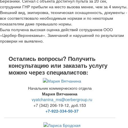
Березники. Сигнал с объекта достигнул пульта за 20 сек,
сотрудники ГНР прибыли на место вызова менее, чем за 4 минуты.
Внешний вид, экипировка, техническая оснащенность, документы -
все соответствовало необходимым нормам и по некоторым
показателям даже превышало нормы.
Была получена высокая оценка действий сотрудников ООО
«Цербер-Верхнекамье». Замечаний и нарушений по результатам
проверки не выявлено.
Остались вопросы? Получить
консультацию или заказать услугу
можно через специалистов:
Начальник коммерческого отдела
Мария Вятчанина
vyatchanina_ms@cerbergroup.ru
+7 (342) 206-19-12, доб.153
+7-922-334-50-37