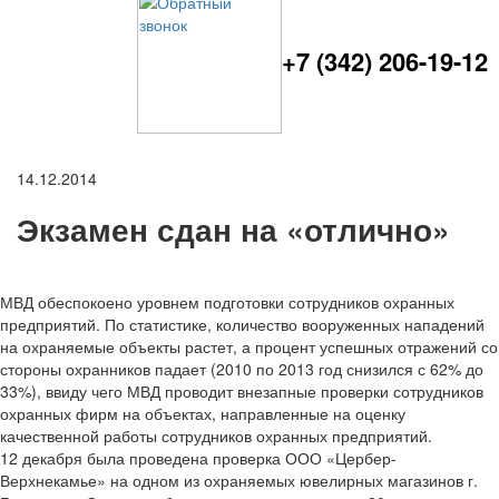
+7 (342) 206-19-12
14.12.2014
Экзамен сдан на «отлично»
МВД обеспокоено уровнем подготовки сотрудников охранных
предприятий. По статистике, количество вооруженных нападений
на охраняемые объекты растет, а процент успешных отражений со
стороны охранников падает (2010 по 2013 год снизился с 62% до
33%), ввиду чего МВД проводит внезапные проверки сотрудников
охранных фирм на объектах, направленные на оценку
качественной работы сотрудников охранных предприятий.
12 декабря была проведена проверка ООО «Цербер-
Верхнекамье» на одном из охраняемых ювелирных магазинов г.