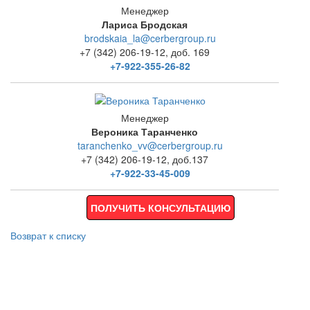
Менеджер
Лариса Бродская
brodskaia_la@cerbergroup.ru
+7 (342) 206-19-12, доб. 169
+7-922-355-26-82
Менеджер
Вероника Таранченко
taranchenko_vv@cerbergroup.ru
+7 (342) 206-19-12, доб.137
+7-922-33-45-009
ПОЛУЧИТЬ КОНСУЛЬТАЦИЮ
Возврат к списку