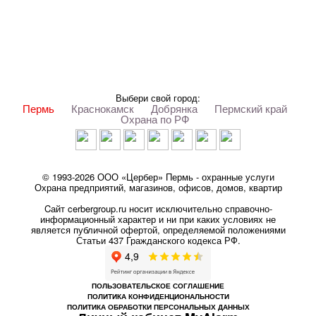
Выбери свой город:
Пермь
Краснокамск
Добрянка
Пермский край
Охрана по РФ
© 1993-2026 ООО «Цербер» Пермь - охранные услуги
Охрана предприятий, магазинов, офисов, домов, квартир
Cайт cerbergroup.ru носит исключительно справочно-
информационный характер и ни при каких условиях не
является публичной офертой, определяемой положениями
Статьи 437 Гражданского кодекса РФ.
ПОЛЬЗОВАТЕЛЬСКОЕ СОГЛАШЕНИЕ
ПОЛИТИКА КОНФИДЕНЦИОНАЛЬНОСТИ
ПОЛИТИКА ОБРАБОТКИ ПЕРСОНАЛЬНЫХ ДАННЫХ