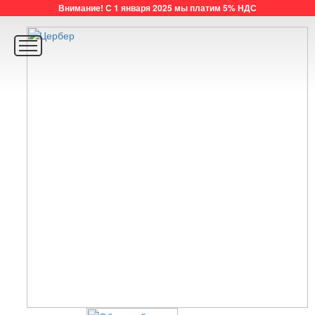
Внимание! С 1 января 2025 мы платим 5% НДС