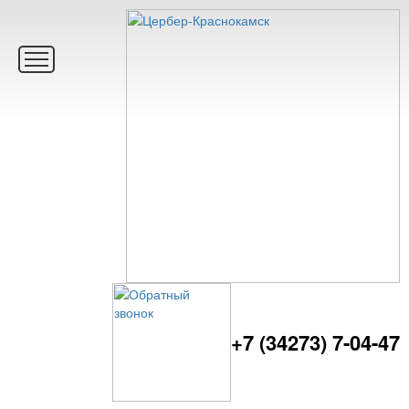
+7 (34273) 7-04-47