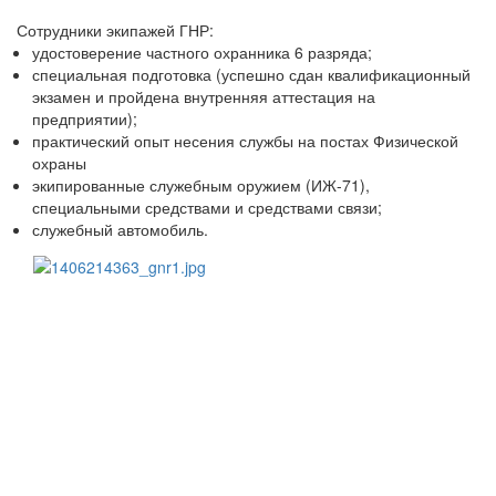
Сотрудники экипажей ГНР:
удостоверение частного охранника 6 разряда;
специальная подготовка (успешно сдан квалификационный
экзамен и пройдена внутренняя аттестация на
предприятии);
практический опыт несения службы на постах Физической
охраны
экипированные служебным оружием (ИЖ-71),
специальными средствами и средствами связи;
служебный автомобиль.