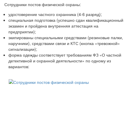
Сотрудники постов физической охраны:
удостоверение частного охранника (4-6 разряд);
специальная подготовка (успешно сдан квалификационный
экзамен и пройдена внутренняя аттестация на
предприятии);
экипированы специальными средствами (резиновые палки,
наручники), средствами связи и КТС (кнопка «тревожной»
сигнализации);
форма одежды соответствует требованиям ФЗ «О частной
детективной и охранной деятельности» по одному из
вариантов: