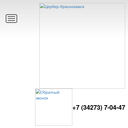
+7 (34273) 7-04-47