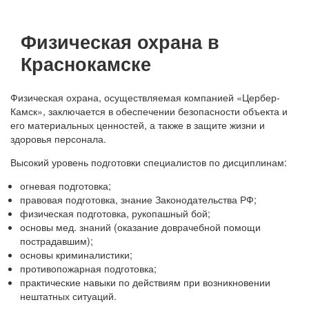
Физическая охрана в
Краснокамске
Физическая охрана, осуществляемая компанией «Цербер-
Камск», заключается в обеспечении безопасности объекта и
его материальных ценностей, а также в защите жизни и
здоровья персонала.
Высокий уровень подготовки специалистов по дисциплинам:
огневая подготовка;
правовая подготовка, знание Законодательства РФ;
физическая подготовка, рукопашный бой;
основы мед. знаний (оказание доврачебной помощи
пострадавшим);
основы криминалистики;
противопожарная подготовка;
практические навыки по действиям при возникновении
нештатных ситуаций.