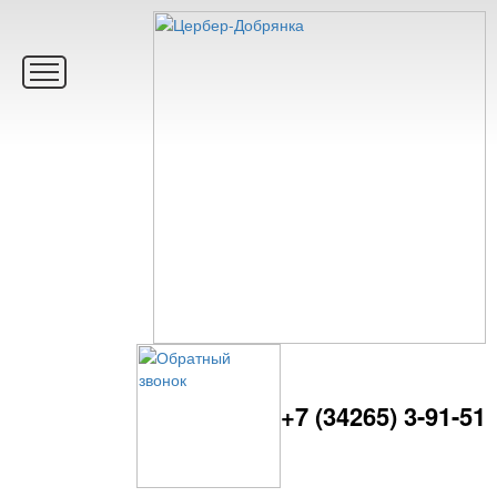
+7 (34265) 3-91-51