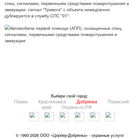
спец. сигналами, первичными средствами пожаротушения и
эвакуации, сигнал "Тревога" с объекта немедленно
дублируется в службу СПС "01".
Выбери свой город:
Пермь
Краснокамск
Добрянка
Пермский
край
Охрана по РФ
© 1993-2026 ООО «Цербер-Добрянка» - охранные услуги