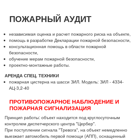
ПОЖАРНЫЙ АУДИТ
независимая оценка и расчет пожарного риска на объекте,
помощь в разработке Декларации пожарной безопасности,
консультационная помощь в области пожарной
безопасности,
обучение мерам пожарной безопасности,
проектно-монтажные работы.
АРЕНДА СПЕЦ. ТЕХНИКИ
пожарная цистерна на шасси ЗИЛ. Модель: ЗИЛ - 4334-
АЦ-3,2-40
ПРОТИВОПОЖАРНОЕ НАБЛЮДЕНИЕ И
ПОЖАРНАЯ СИГНАЛИЗАЦИЯ
Принцип работы: объект находится под круглосуточным
контролем диспетчерского центра "Цербер".
При поступлении сигнала "Тревога", на объект немедленно
выезжает автомобиль первой помощи (АПП), оснащенный