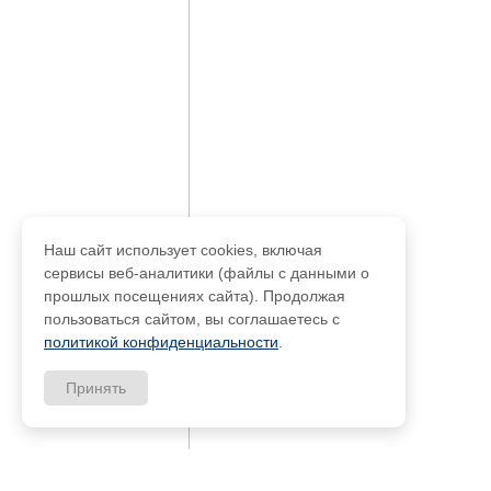
Наш сайт использует cookies, включая
сервисы веб-аналитики (файлы с данными о
прошлых посещениях сайта). Продолжая
пользоваться сайтом, вы соглашаетесь с
политикой конфиденциальности
.
Принять