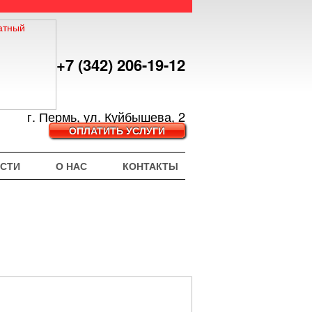
+7 (342) 206-19-12
г. Пермь, ул. Куйбышева, 2
ОПЛАТИТЬ УСЛУГИ
СТИ
О НАС
КОНТАКТЫ