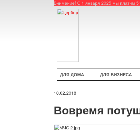
Внимание! С 1 января 2025 мы платим 
ДЛЯ ДОМА
ДЛЯ БИЗНЕСА
10.02.2018
Вовремя потуш