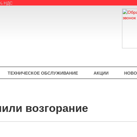
5% НДС
ТЕХНИЧЕСКОЕ ОБСЛУЖИВАНИЕ
АКЦИИ
НОВО
или возгорание