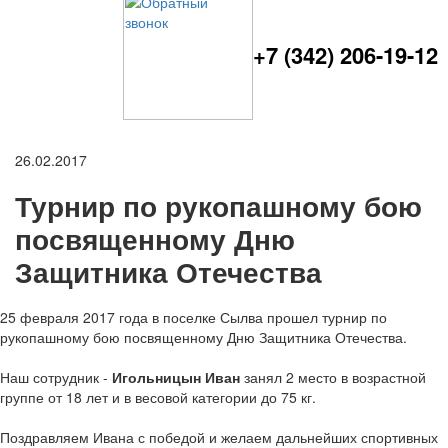
+7 (342) 206-19-12
26.02.2017
Турнир по рукопашному бою
посвященному Дню
Защитника Отечества
25 февраля 2017 года в поселке Сылва прошел турнир по
рукопашному бою посвященному Дню Защитника Отечества.
Наш сотрудник -
Игольницын Иван
занял 2 место в возрастной
группе от 18 лет и в весовой категории до 75 кг.
Поздравляем Ивана с победой и желаем дальнейших спортивных