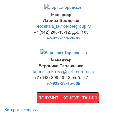
Менеджер
Лариса Бродская
brodskaia_la@cerbergroup.ru
+7 (342) 206-19-12, доб. 169
+7-922-355-26-82
Менеджер
Вероника Таранченко
taranchenko_vv@cerbergroup.ru
+7 (342) 206-19-12, доб.137
+7-922-33-45-009
ПОЛУЧИТЬ КОНСУЛЬТАЦИЮ
Возврат к списку