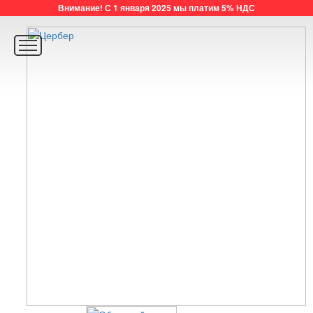
Внимание! С 1 января 2025 мы платим 5% НДС