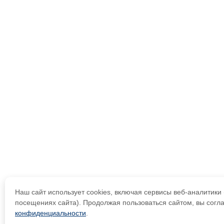
Наш сайт использует cookies, включая сервисы веб-аналитик
посещениях сайта). Продолжая пользоваться сайтом, вы согл
конфиденциальности
.