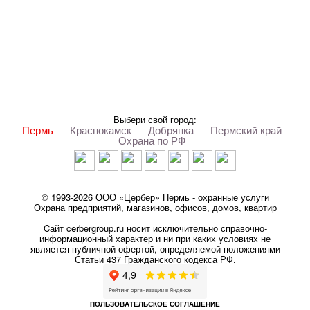
Выбери свой город:
Пермь
Краснокамск
Добрянка
Пермский край
Охрана по РФ
© 1993-2026 ООО «Цербер» Пермь - охранные услуги
Охрана предприятий, магазинов, офисов, домов, квартир
Cайт cerbergroup.ru носит исключительно справочно-
информационный характер и ни при каких условиях не
является публичной офертой, определяемой положениями
Статьи 437 Гражданского кодекса РФ.
ПОЛЬЗОВАТЕЛЬСКОЕ СОГЛАШЕНИЕ