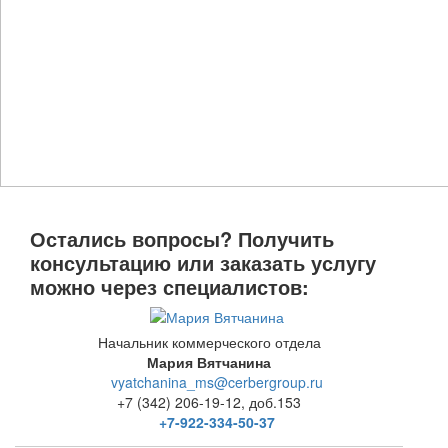
Остались вопросы? Получить
консультацию или заказать услугу
можно через специалистов:
Начальник коммерческого отдела
Мария Вятчанина
vyatchanina_ms@cerbergroup.ru
+7 (342) 206-19-12, доб.153
+7-922-334-50-37