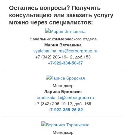
Остались вопросы? Получить
консультацию или заказать услугу
можно через специалистов:
Начальник коммерческого отдела
Мария Вятчанина
vyatchanina_ms@cerbergroup.ru
+7 (342) 206-19-12, доб.153
+7-922-334-50-37
Менеджер
Лариса Бродская
brodskaia_la@cerbergroup.ru
+7 (342) 206-19-12, доб. 169
+7-922-355-26-82
Менеджер