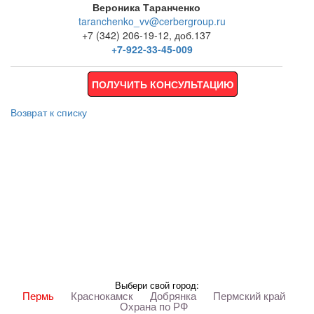
Вероника Таранченко
taranchenko_vv@cerbergroup.ru
+7 (342) 206-19-12, доб.137
+7-922-33-45-009
ПОЛУЧИТЬ КОНСУЛЬТАЦИЮ
Возврат к списку
Выбери свой город:
Пермь
Краснокамск
Добрянка
Пермский край
Охрана по РФ