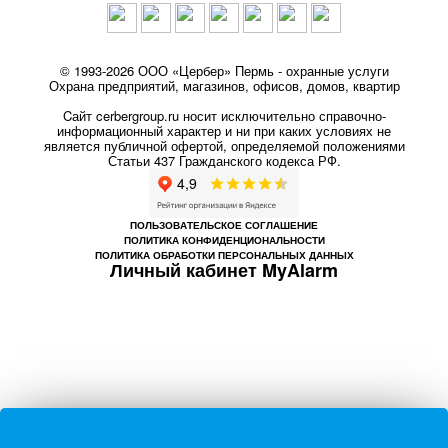
© 1993-2026 ООО «Цербер» Пермь - охранные услуги
Охрана предприятий, магазинов, офисов, домов, квартир
Cайт cerbergroup.ru носит исключительно справочно-
информационный характер и ни при каких условиях не
является публичной офертой, определяемой положениями
Статьи 437 Гражданского кодекса РФ.
ПОЛЬЗОВАТЕЛЬСКОЕ СОГЛАШЕНИЕ
ПОЛИТИКА КОНФИДЕНЦИОНАЛЬНОСТИ
ПОЛИТИКА ОБРАБОТКИ ПЕРСОНАЛЬНЫХ ДАННЫХ
Личный кабинет MyAlarm