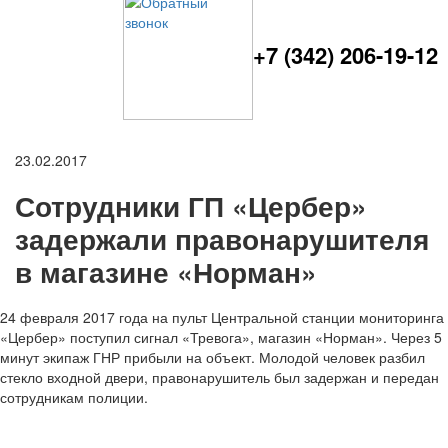
+7 (342) 206-19-12
23.02.2017
Сотрудники ГП «Цербер»
задержали правонарушителя
в магазине «Норман»
24 февраля 2017 года на пульт Центральной станции мониторинга
«Цербер» поступил сигнал «Тревога», магазин «Норман». Через 5
минут экипаж ГНР прибыли на объект. Молодой человек разбил
стекло входной двери, правонарушитель был задержан и передан
сотрудникам полиции.