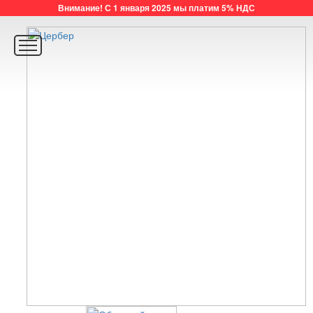
Внимание! С 1 января 2025 мы платим 5% НДС