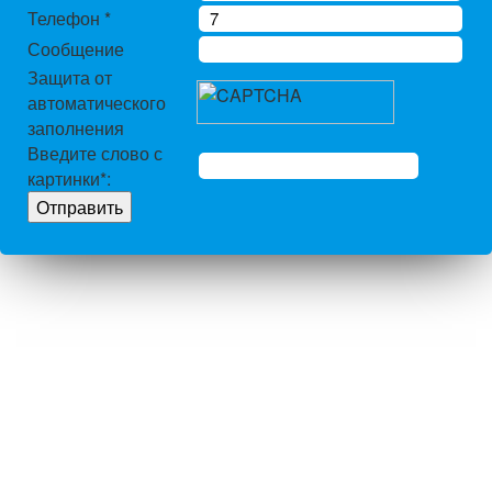
Телефон
*
Сообщение
Защита от
автоматического
заполнения
Введите слово с
картинки
*
: