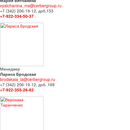
Мария Вятчанина
vyatchanina_ms@cerbergroup.ru
+7 (342) 206-19-12, доб.153
+7-922-334-50-37
Менеджер
Лариса Бродская
brodskaia_la@cerbergroup.ru
+7 (342) 206-19-12, доб. 169
+7-922-355-26-82