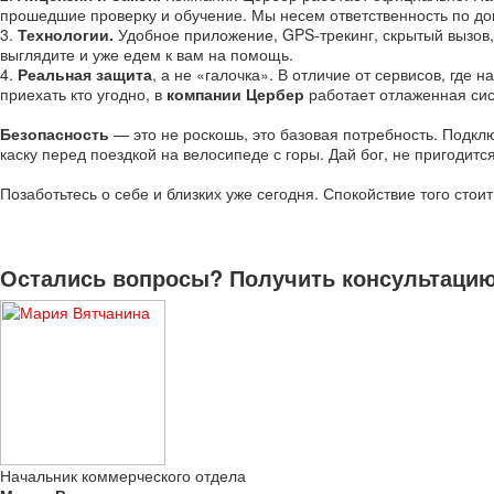
прошедшие проверку и обучение. Мы несем ответственность по до
3.
Технологии.
Удобное приложение, GPS-трекинг, скрытый вызов,
выглядите и уже едем к вам на помощь.
4.
Реальная защита
, а не «галочка». В отличие от сервисов, гд
приехать кто угодно, в
компании
Цербер
работает отлаженная сис
Безопасность
— это не роскошь, это базовая потребность. Подкл
каску перед поездкой на велосипеде с горы. Дай бог, не пригодится
Позаботьтесь о себе и близких уже сегодня. Спокойствие того стои
Остались вопросы? Получить консультацию 
Начальник коммерческого отдела