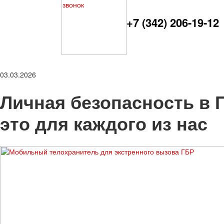
+7 (342) 206-19-12
03.03.2026
Личная безопасность в П
это для каждого из нас