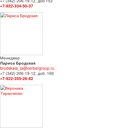
+7 (342) 206-19-12, доб.153
+7-922-334-50-37
Менеджер
Лариса Бродская
brodskaia_la@cerbergroup.ru
+7 (342) 206-19-12, доб. 169
+7-922-355-26-82