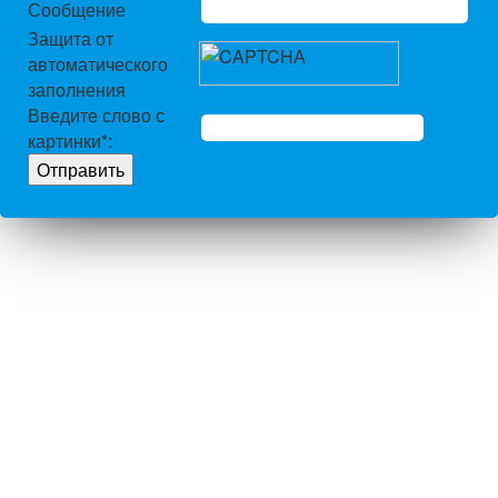
Сообщение
Защита от
автоматического
заполнения
Введите слово с
картинки
*
: