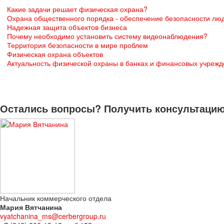
Какие задачи решает физическая охрана?
Охрана общественного порядка - обеспечение безопасности лю
Надежная защита объектов бизнеса
Почему необходимо установить систему видеонаблюдения?
Территория безопасности в мире проблем
Физическая охрана объектов
Актуальность физической охраны в банках и финансовых учреж
Остались вопросы? Получить консультацию 
Начальник коммерческого отдела
Мария Вятчанина
vyatchanina_ms@cerbergroup.ru