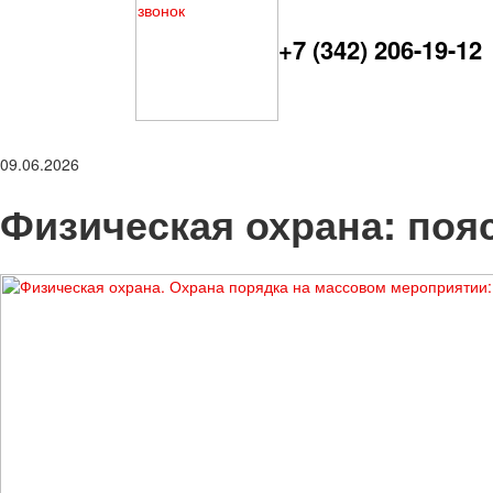
+7 (342) 206-19-12
09.06.2026
Физическая охрана: поя