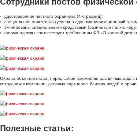
Сотрудники постов физической 
удостоверение частного охранника (4-6 разряд);
специальная подготовка (успешно сдан квалификационный экзам
экипированы специальными средствами (резиновые палки, наручн
форма одежды соответствует требованиям ФЗ «О частной детект
Охрана объектов ставит перед собой множество различных задач, 
сотрудников компании, деловых партнеров, близких людей и прочи
Полезные статьи: