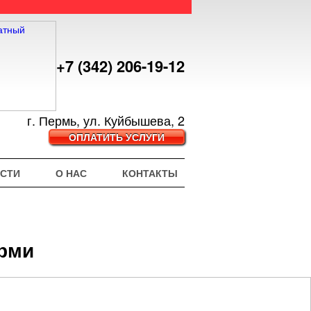
+7 (342) 206-19-12
г. Пермь, ул. Куйбышева, 2
ОПЛАТИТЬ УСЛУГИ
СТИ
О НАС
КОНТАКТЫ
ерми