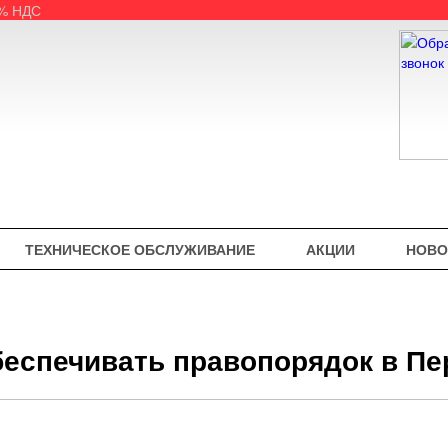
5% НДС
ТЕХНИЧЕСКОЕ ОБСЛУЖИВАНИЕ
АКЦИИ
НОВО
обеспечивать правопорядок в П