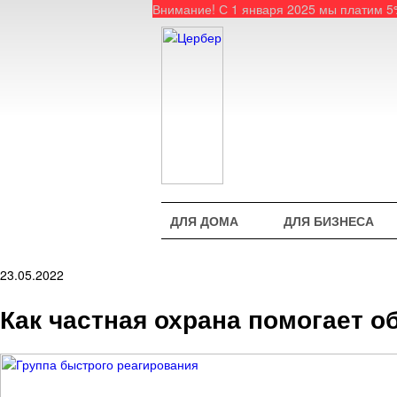
Внимание! С 1 января 2025 мы платим 
ДЛЯ ДОМА
ДЛЯ БИЗНЕСА
23.05.2022
Как частная охрана помогает 