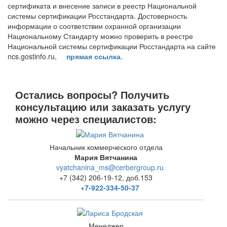
сертификата и внесение записи в реестр Национальной
системы сертификации Росстандарта. Достоверность
информации о соответствии охранной организации
Национальному Стандарту можно проверить в реестре
Национальной системы сертификации Росстандарта на сайте
ncs.gostinfo.ru,
прямая ссылка
.
Остались вопросы? Получить
консультацию или заказать услугу
можно через специалистов:
Начальник коммерческого отдела
Мария Вятчанина
vyatchanina_ms@cerbergroup.ru
+7 (342) 206-19-12, доб.153
+7-922-334-50-37
Менеджер