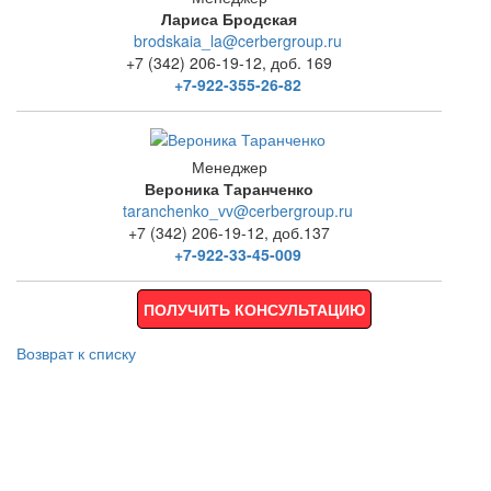
Лариса Бродская
brodskaia_la@cerbergroup.ru
+7 (342) 206-19-12, доб. 169
+7-922-355-26-82
Менеджер
Вероника Таранченко
taranchenko_vv@cerbergroup.ru
+7 (342) 206-19-12, доб.137
+7-922-33-45-009
ПОЛУЧИТЬ КОНСУЛЬТАЦИЮ
Возврат к списку