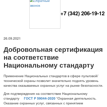
+7 (342) 206-19-12
26.09.2021
Добровольная сертификация
на соответствие
Национальному стандарту
Применение Национальных стандартов в сфере пультовой/
технической охраны позволит значительно поднять уровень
качества оказываемых охранных услуг на рынке безопасности.
Для подтверждения на соответствие Национальному
стандарту
ГОСТ Р 59044-2020
“Охранная деятельность.
Оказание охранных услуг, связанных с принятием