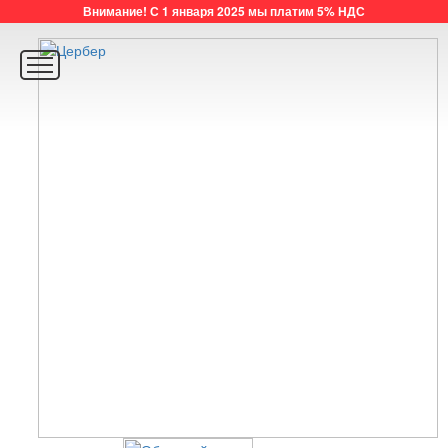
Внимание! С 1 января 2025 мы платим 5% НДС