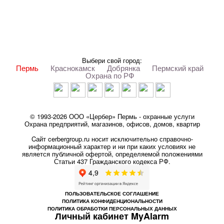
Выбери свой город:
Пермь
Краснокамск
Добрянка
Пермский край
Охрана по РФ
© 1993-2026 ООО «Цербер» Пермь - охранные услуги
Охрана предприятий, магазинов, офисов, домов, квартир
Cайт cerbergroup.ru носит исключительно справочно-
информационный характер и ни при каких условиях не
является публичной офертой, определяемой положениями
Статьи 437 Гражданского кодекса РФ.
ПОЛЬЗОВАТЕЛЬСКОЕ СОГЛАШЕНИЕ
ПОЛИТИКА КОНФИДЕНЦИОНАЛЬНОСТИ
ПОЛИТИКА ОБРАБОТКИ ПЕРСОНАЛЬНЫХ ДАННЫХ
Личный кабинет MyAlarm