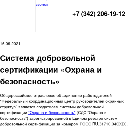
+7 (342) 206-19-12
16.09.2021
Система добровольной
сертификации «Охрана и
безопасность»
Общероссийское отраслевое объединение работодателей
“Федеральный координационный центр руководителей охранных
структур” является создателем системы добровольной
сертификации
“Охрана и безопасность”
(СДС “Охрана и
безопасность”) зарегистрированной в Едином реестре систем
добровольной сертификации за номером РОСС RU.З1710.04ОХБ0.