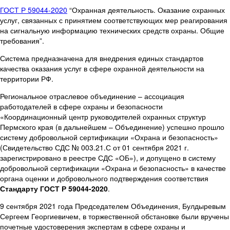
ГОСТ Р 59044-2020
“Охранная деятельность. Оказание охранных
услуг, связанных с принятием соответствующих мер реагирования
на сигнальную информацию технических средств охраны. Общие
требования”.
Система предназначена для внедрения единых стандартов
качества оказания услуг в сфере охранной деятельности на
территории РФ.
Региональное отраслевое объединение – ассоциация
работодателей в сфере охраны и безопасности
«Координационный центр руководителей охранных структур
Пермского края (в дальнейшем – Объединение) успешно прошло
систему добровольной сертификации «Охрана и безопасность»
(Свидетельство СДС № 003.21.С от 01 сентября 2021 г.
зарегистрировано в реестре СДС «ОБ»), и допущено в систему
добровольной сертификации «Охрана и безопасность» в качестве
органа оценки и добровольного подтверждения соответствия
Стандарту ГОСТ Р 59044-2020
.
9 сентября 2021 года Председателем Объединения, Булдыревым
Сергеем Георгиевичем, в торжественной обстановке были вручены
почетные удостоверения экспертам в сфере охраны и