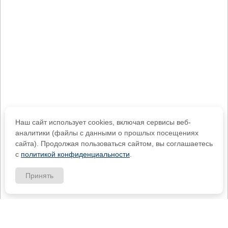
Наш сайт использует cookies, включая сервисы веб-
аналитики (файлы с данными о прошлых посещениях
сайта). Продолжая пользоваться сайтом, вы соглашаетесь
с
политикой конфиденциальности
.
Принять