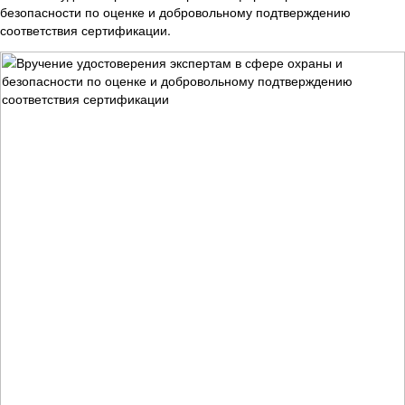
безопасности по оценке и добровольному подтверждению
соответствия сертификации.