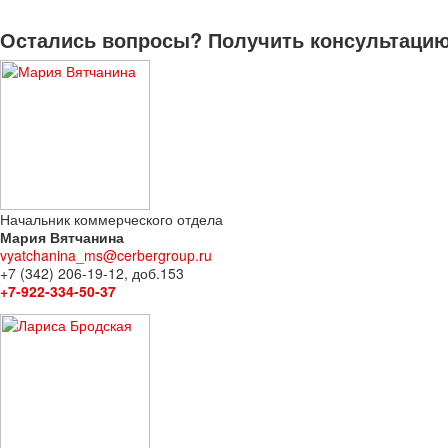
Остались вопросы? Получить консультацию 
Начальник коммерческого отдела
Мария Вятчанина
vyatchanina_ms@cerbergroup.ru
+7 (342) 206-19-12, доб.153
+7-922-334-50-37