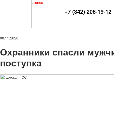
+7 (342) 206-19-12
08.11.2020
Охранники спасли мужч
поступка