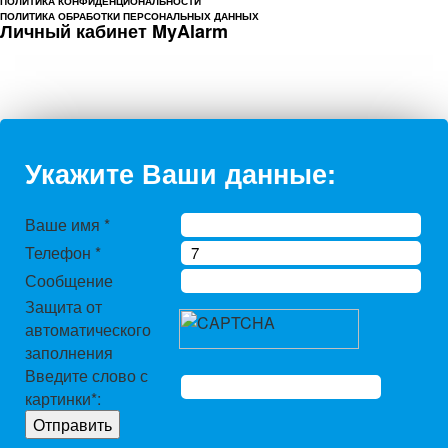
ПОЛИТИКА КОНФИДЕНЦИОНАЛЬНОСТИ
ПОЛИТИКА ОБРАБОТКИ ПЕРСОНАЛЬНЫХ ДАННЫХ
Личный кабинет MyAlarm
Укажите Ваши данные:
Ваше имя
*
Телефон
*
Сообщение
Защита от
автоматического
заполнения
Введите слово с
картинки
*
: