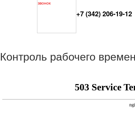
+7 (342) 206-19-12
Контроль рабочего време