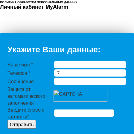
ПОЛИТИКА ОБРАБОТКИ ПЕРСОНАЛЬНЫХ ДАННЫХ
Личный кабинет MyAlarm
Укажите Ваши данные:
Ваше имя
*
Телефон
*
Сообщение
Защита от
автоматического
заполнения
Введите слово с
картинки
*
: